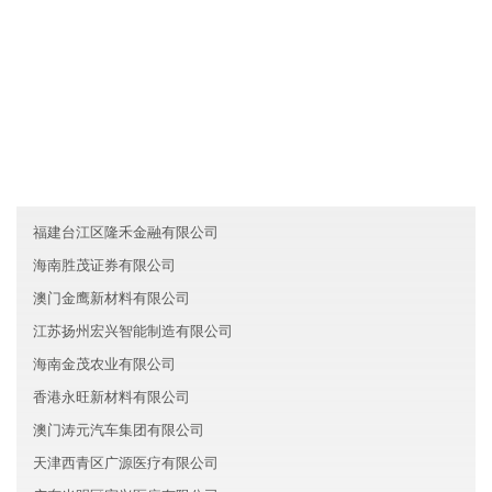
友情链接
河北煌宇贸易有限公司
天津北辰区长兴机械股份有限公司
西藏灿飞化工有限公司
福建台江区隆禾金融有限公司
海南胜茂证券有限公司
澳门金鹰新材料有限公司
江苏扬州宏兴智能制造有限公司
海南金茂农业有限公司
香港永旺新材料有限公司
澳门涛元汽车集团有限公司
天津西青区广源医疗有限公司