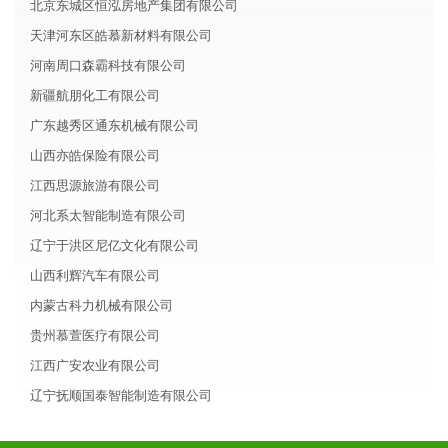
北京东城区恒泓房地产集团有限公司
天津河东区皓慕新材料有限公司
河南周口森霸科技有限公司
新疆航朋化工有限公司
广东越秀区通东机械有限公司
山西亦皓保险有限公司
江西思源旅游有限公司
河北系太智能制造有限公司
辽宁于洪区尼亿文化有限公司
山西利辉汽车有限公司
内蒙古科力机械有限公司
贵州慕萱医疗有限公司
江西广安农业有限公司
辽宁抚顺国泰智能制造有限公司