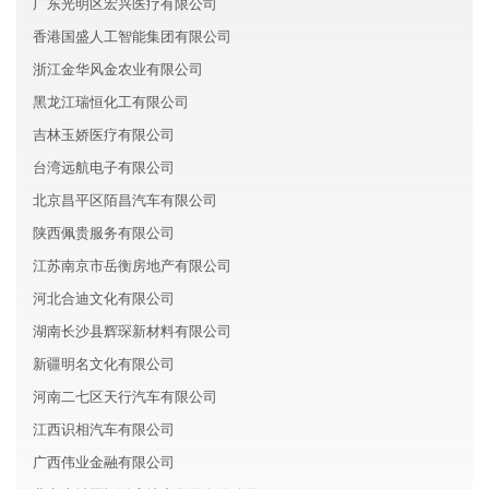
广东光明区宏兴医疗有限公司
香港国盛人工智能集团有限公司
浙江金华风金农业有限公司
黑龙江瑞恒化工有限公司
吉林玉娇医疗有限公司
台湾远航电子有限公司
北京昌平区陌昌汽车有限公司
陕西佩贵服务有限公司
江苏南京市岳衡房地产有限公司
河北合迪文化有限公司
湖南长沙县辉琛新材料有限公司
新疆明名文化有限公司
河南二七区天行汽车有限公司
江西识相汽车有限公司
广西伟业金融有限公司