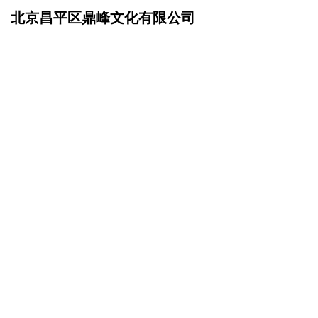
北京昌平区鼎峰文化有限公司
网站首页
企业简介
>