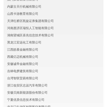
内蒙古天行机械有限公司
山西卡游教育有限公司
天津红桥区凯旋证券集团有限公司
河南惠济区瑞恒人工智能有限公司
湖南望城区喜兆信息技术有限公司
黑龙江宏远化工有限公司
江西皓慕金融有限公司
西藏亿迈机械有限公司
安徽诚帝金融有限公司
吉林电梦建筑有限公司
台湾智联贸易有限公司
浙江临安区志远汽车有限公司
安徽贝南新能源股份有限公司
宁夏优质信息技术有限公司
北京门头沟区创新医疗有限公司