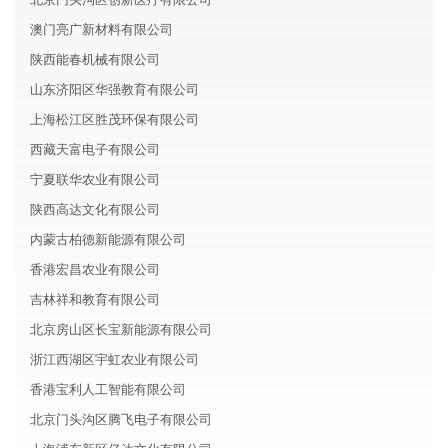
澳门亮广新材料有限公司
陕西能春机械有限公司
山东济阳区华强教育有限公司
上海松江区胜茂环保有限公司
西藏天富电子有限公司
宁夏联华农业有限公司
陕西高达文化有限公司
内蒙古柏德新能源有限公司
香港宏昌农业有限公司
吉林祥和教育有限公司
北京房山区长宝新能源有限公司
浙江西湖区宇虹农业有限公司
香港宝利人工智能有限公司
北京门头沟区腾飞电子有限公司