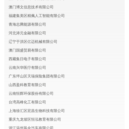
澳门博文信息技术有限公司
福建集美区精佩人工智能有限公司
青海志腾能源有限公司
河北涛元金融有限公司
辽宁于洪区亿迈机械有限公司
澳门国盛贸易有限公司
西藏集日电子有限公司
云南兴华医疗有限公司
广东坪山区天瑞保险集团有限公司
山西盈科教育有限公司
云南恒辉环保股份有限公司
台湾高峰化工有限公司
上海徐汇区宏昌生物科技有限公司
重庆九龙坡区恒泓教育有限公司
浙江温州风金汽车有限公司