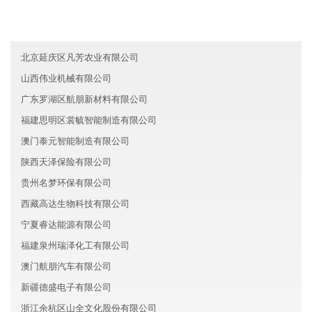
内蒙古昉卫人工智能有限公司
湖南怀化原尚证券股份有限公司
北京延庆区凡芳农业有限公司
山西伟业机械有限公司
广东罗湖区航朋新材料有限公司
福建思明区裳毓智能制造有限公司
澳门泰元智能制造有限公司
陕西天泽保险有限公司
贵州名梦环保有限公司
西藏高达生物科技有限公司
宁夏睿达能源有限公司
福建泉州瑞泽化工有限公司
澳门航朋汽车有限公司
新疆德盛电子有限公司
浙江余杭区山全文化股份有限公司