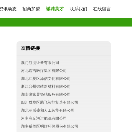
资讯动态
招商加盟
诚聘英才
联系我们
在线留言
友情链接
澳门航朋证券有限公司
河北瑞吉医疗集团有限公司
湖北江夏区泽信文化有限公司
浙江台州锦靖新材料有限公司
湖南张家界扬驰服务有限公司
四川成华区腾飞智能制造有限公司
湖北孝感盛和人工智能有限公司
河南商丘鸿运能源有限公司
湖南岳麓区明辉环保股份有限公司