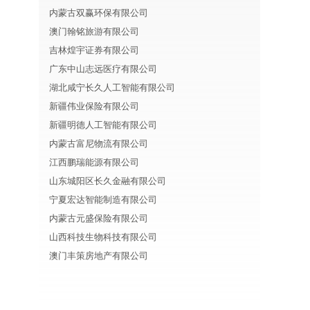
内蒙古双赢环保有限公司
澳门翰铭旅游有限公司
吉林煌宇证券有限公司
广东中山志远医疗有限公司
湖北咸宁长久人工智能有限公司
新疆伟业保险有限公司
新疆明德人工智能有限公司
内蒙古富尼物流有限公司
江西鹏瑞能源有限公司
山东城阳区长久金融有限公司
宁夏宏达智能制造有限公司
内蒙古元盛保险有限公司
山西科技生物科技有限公司
澳门丰策房地产有限公司