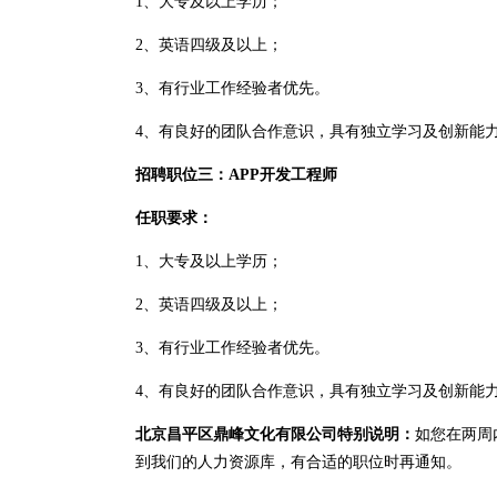
1、大专及以上学历；
2、英语四级及以上；
3、有行业工作经验者优先。
4、有良好的团队合作意识，具有独立学习及创新能
招聘职位三：APP开发工程师
任职要求：
1、大专及以上学历；
2、英语四级及以上；
3、有行业工作经验者优先。
4、有良好的团队合作意识，具有独立学习及创新能
北京昌平区鼎峰文化有限公司特别说明：
如您在两周
到我们的人力资源库，有合适的职位时再通知。