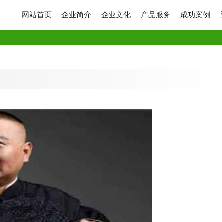
网站首页
企业简介
企业文化
产品服务
成功案例